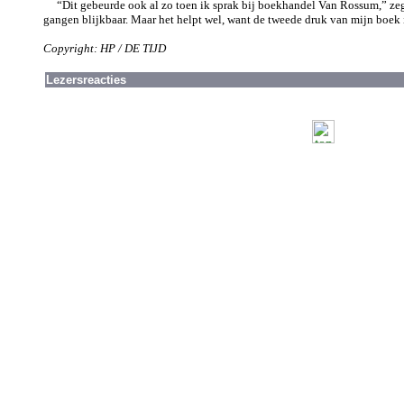
“Dit gebeurde ook al zo toen ik sprak bij boekhandel Van Rossum,” z
gangen blijkbaar. Maar het helpt wel, want de tweede druk van mijn boek i
Copyright: HP / DE TIJD
Lezersreacties