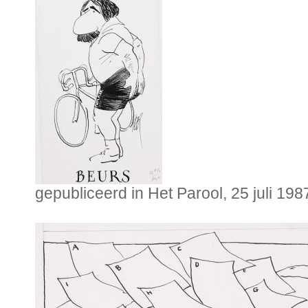
gepubliceerd in Het Parool, 25 juli 198