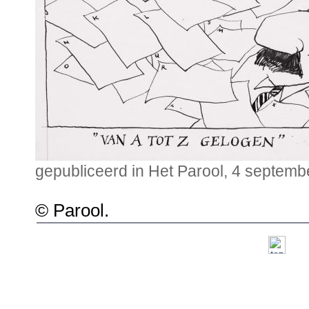
gepubliceerd in Het Parool, 4 septemb
© Parool.