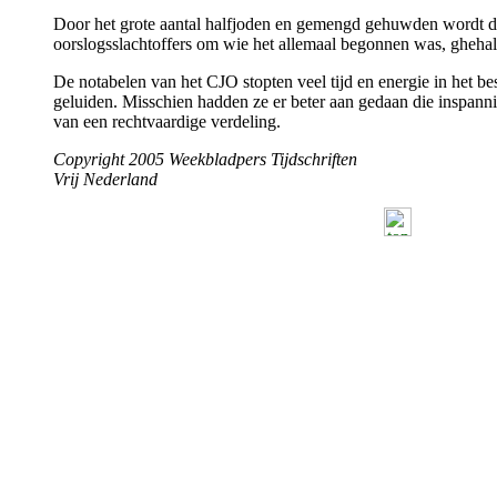
Door het grote aantal halfjoden en gemengd gehuwden wordt de
oorslogsslachtoffers om wie het allemaal begonnen was, ghehal
De notabelen van het CJO stopten veel tijd en energie in het bes
geluiden. Misschien hadden ze er beter aan gedaan die inspann
van een rechtvaardige verdeling.
Copyright 2005 Weekbladpers Tijdschriften
Vrij Nederland