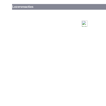
Lezersreacties