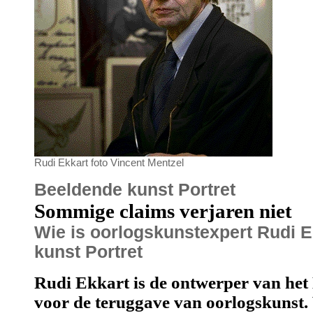
Rudi Ekkart foto Vincent Mentzel
Beeldende kunst Portret
Sommige claims verjaren niet
Wie is oorlogskunstexpert Rudi 
kunst Portret
Rudi Ekkart is de ontwerper van het
voor de teruggave van oorlogskunst.