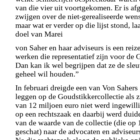
van die vier uit voortgekomen. Er is a
zwijgen over de niet-gerealiseerde wen
maar wat er verder op die lijst stond, la
doel van Marei
von Saher en haar adviseurs is een reiz
werken die representatief zijn voor de 
Dan kan ik wel begrijpen dat ze de sleu
geheel wil houden.”
In februari dreigde een van Von Sahers
leggen op de Goudstikkercollectie als 
van 12 miljoen euro niet werd ingewillig
op een rechtszaak en daarbij werd duide
van de waarde van de collectie (die op
geschat) naar de advocaten en adviseur