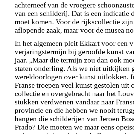
achterneef van de vroegere schoonzuste
van een schilderij. Dat is een indicatie 
moet komen. Voor de rijkscollectie zijn
aflopende zaak, maar voor de musea nog
In het algemeen pleit Ekkart voor een 
verjaringstermijn bij geroofde kunst van
jaar. „Maar die termijn zou dan ook mo
staten onderling. Als we niet uitkijken
wereldoorlogen over kunst uitlokken. 
Franse troepen veel kunst gestolen uit 
collectie en overgebracht naar het Louv
stukken verdwenen vandaar naar Frans
provincie en die hebben we nooit teru
hangen die schilderijen van Jeroen Bosc
Prado? Die moeten we maar eens opeise