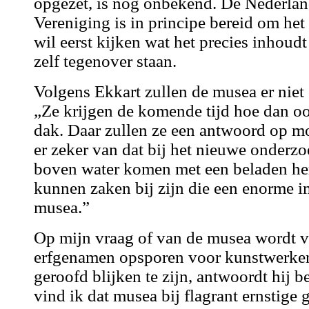
opgezet, is nog onbekend. De Nederl
Vereniging is in principe bereid om het
wil eerst kijken wat het precies inhoud
zelf tegenover staan.
Volgens Ekkart zullen de musea er niet
„Ze krijgen de komende tijd hoe dan o
dak. Daar zullen ze een antwoord op mo
er zeker van dat bij het nieuwe onderz
boven water komen met een beladen he
kunnen zaken bij zijn die een enorme 
musea.”
Op mijn vraag of van de musea wordt ve
erfgenamen opsporen voor kunstwerken
geroofd blijken te zijn, antwoordt hij be
vind ik dat musea bij flagrant ernstige