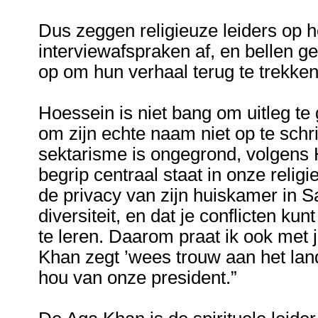
Dus zeggen religieuze leiders op 
interviewafspraken af, en bellen g
op om hun verhaal terug te trekken
Hoessein is niet bang om uitleg te
om zijn echte naam niet op te schr
sektarisme is ongegrond, volgens 
begrip centraal staat in onze religie,
de privacy van zijn huiskamer in S
diversiteit, en dat je conflicten ku
te leren. Daarom praat ik ook met
Khan zegt ’wees trouw aan het land
hou van onze president.”