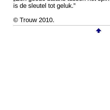
is de sleutel tot geluk.”
© Trouw 2010.