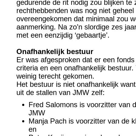
gedurende de rit nodig zou blijken te 
rechthebbenden was nog niet geheel
overeengekomen dat minimaal zou wo
aanmerking. Na zo’n slordige zes ja
met een eenzijdig ‘gebaartje’.
Onafhankelijk bestuur
Er was afgesproken dat er een fonds
criteria en een onafhankelijk bestuur
weinig terecht gekomen.
Het bestuur is niet onafhankelijk wan
uit de stallen van JMW zelf:
Fred Salomons is voorzitter va
JMW
Manja Pach is voorzitter van de
en