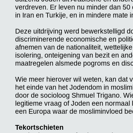
verdreven. Er leven nu minder dan 50
in Iran en Turkije, en in mindere mate
Deze uitdrijving werd bewerkstelligd 
discriminerende economische en politi
afnemen van de nationaliteit, wettelijke
isolering, onteigening van bezit en a
maatregelen alsmede pogroms en discr
Wie meer hierover wil weten, kan dat 
het einde van het Jodendom in moslim
door de socioloog Shmuel Trigano. Wie 
legitieme vraag of Joden een normaal 
een Europa waar de mosliminvloed be
Tekortschieten