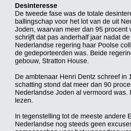
Desinteresse
De tweede fase was de totale desinter
ballingschap voor het lot van de uit 
Joden, waarvan meer dan 95 procent 
schrijft dat pas anderhalf jaar nadat 
Nederlandse regering haar Poolse coll
de gedeporteerden was. Beide regering
gebouw, Stratton House.
De ambtenaar Henri Dentz schreef in 
schatting stond dat meer dan 90 proc
Nederlandse Joden al vermoord was. 
lezen.
In tegenstelling tot de meeste andere
Nederlandse nog steeds geen excuse