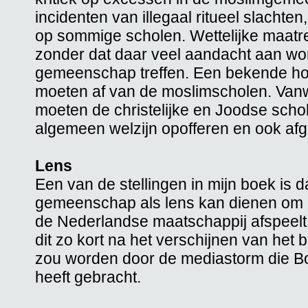
incidenten van illegaal ritueel slachte
op sommige scholen. Wettelijke maat
zonder dat daar veel aandacht aan w
gemeenschap treffen. Een bekende hoo
moeten af van de moslimscholen. Vanw
moeten de christelijke en Joodse scho
algemeen welzijn opofferen en ook afg
Lens
Een van de stellingen in mijn boek is 
gemeenschap als lens kan dienen om be
de Nederlandse maatschappij afspeelt. 
dit zo kort na het verschijnen van het 
zou worden door de mediastorm die Bo
heeft gebracht.