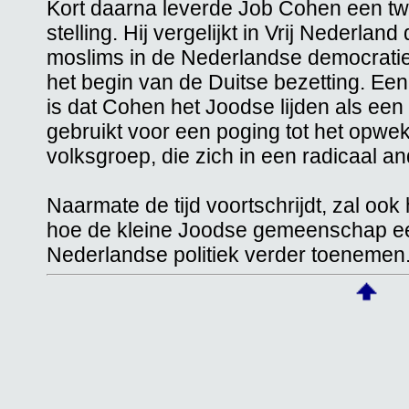
Kort daarna leverde Job Cohen een tw
stelling. Hij vergelijkt in Vrij Nederlan
moslims in de Nederlandse democratie
het begin van de Duitse bezetting. E
is dat Cohen het Joodse lijden als een
gebruikt voor een poging tot het opw
volksgroep, die zich in een radicaal an
Naarmate de tijd voortschrijdt, zal oo
hoe de kleine Joodse gemeenschap een
Nederlandse politiek verder toenemen