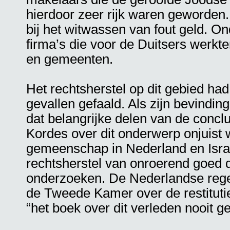
hierdoor zeer rijk waren geworden.
bij het witwassen van fout geld. O
firma’s die voor de Duitsers werkt
en gemeenten.
Het rechtsherstel op dit gebied ha
gevallen gefaald. Als zijn bevindinge
dat belangrijke delen van de conc
Kordes over dit onderwerp onjuist 
gemeenschap in Nederland en Israe
rechtsherstel van onroerend goed d
onderzoeken. De Nederlandse reger
de Tweede Kamer over de restituti
“het boek over dit verleden nooit 