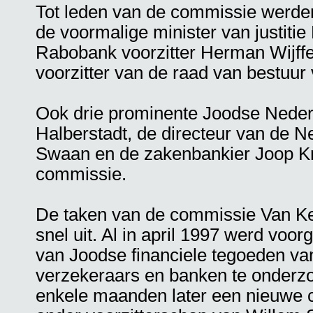
Tot leden van de commissie werd
de voormalige minister van justitie 
Rabobank voorzitter Herman Wijffe
voorzitter van de raad van bestuur
Ook drie prominente Joodse Nederl
Halberstadt, de directeur van de 
Swaan en de zakenbankier Joop Kr
commissie.
De taken van de commissie Van K
snel uit. Al in april 1997 werd voo
van Joodse financiele tegoeden van
verzekeraars en banken te onderz
enkele maanden later een nieuwe 