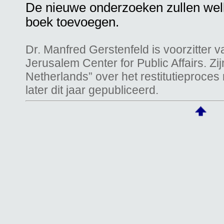
De nieuwe onderzoeken zullen welli
boek toevoegen.
Dr. Manfred Gerstenfeld is voorzitter v
Jerusalem Center for Public Affairs. Z
Netherlands” over het restitutieproce
later dit jaar gepubliceerd.