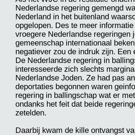
Nederlandse regering gemengd wa
Nederland in het buitenland waarsc
opgelopen. Des te meer informatie
vroegere Nederlandse regeringen 
gemeenschap internationaal beken
negatiever zou de indruk zijn. Een
De Nederlandse regering in ballin
interesseerde zich slechts marginaa
Nederlandse Joden. Ze had pas and
deportaties begonnen waren geinfo
regering in ballingschap wat er me
ondanks het feit dat beide regerin
zetelden.
Daarbij kwam de kille ontvangst v